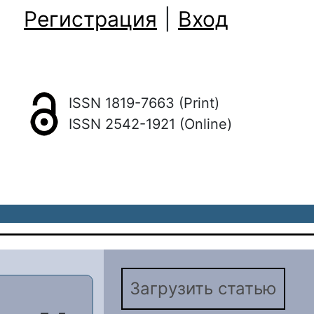
Регистрация
|
Вход
ISSN 1819-7663 (Print)
ISSN 2542-1921 (Online)
Загрузить статью