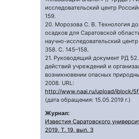
исследовательский центр Российск
159.
20. Морозова С. В. Технология д
осадков для Саратовской области
научно-исследовательский центр 
358. С. 145–158.
21. Руководящий документ РД 5
действий учреждений и организац
возникновении опасных природны
2008. URL:
http://www.naai.ru/upload/iblock
(дата обращения: 15.05.2019 г.)
Журнал:
Известия Саратовского университ
2019, Т. 19, вып. 3