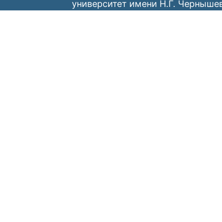
университет имени Н.Г. Черныше