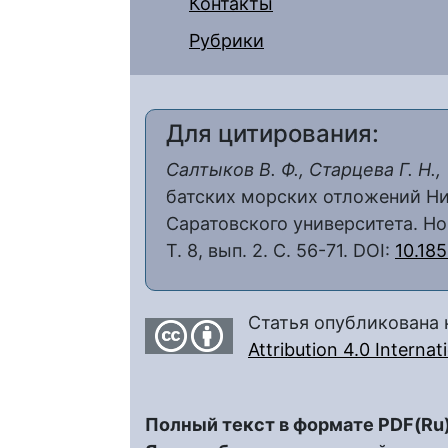
Контакты
Рубрики
Для цитирования:
Салтыков В. Ф., Старцева Г. Н.,
батских морских отложений Ни
Саратовского университета. Но
Т. 8, вып. 2. С. 56-71. DOI:
10.18
Статья опубликована 
Attribution 4.0 Interna
Полный текст в формате PDF(Ru)