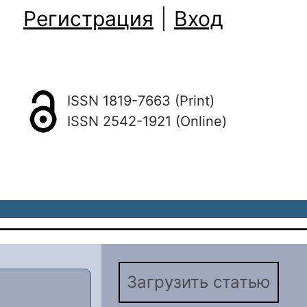
Регистрация
|
Вход
ISSN 1819-7663 (Print)
ISSN 2542-1921 (Online)
Загрузить статью