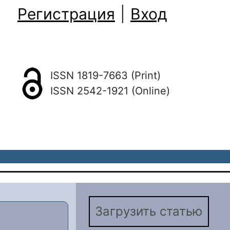
Регистрация
|
Вход
ISSN 1819-7663 (Print)
ISSN 2542-1921 (Online)
Загрузить статью